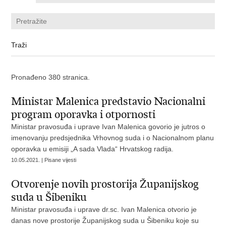
Pronađeno 380 stranica.
Ministar Malenica predstavio Nacionalni
program oporavka i otpornosti
Ministar pravosuđa i uprave Ivan Malenica govorio je jutros o
imenovanju predsjednika Vrhovnog suda i o Nacionalnom planu
oporavka u emisiji „A sada Vlada“ Hrvatskog radija.
10.05.2021. | Pisane vijesti
Otvorenje novih prostorija Županijskog
suda u Šibeniku
Ministar pravosuđa i uprave dr.sc. Ivan Malenica otvorio je
danas nove prostorije Županijskog suda u Šibeniku koje su