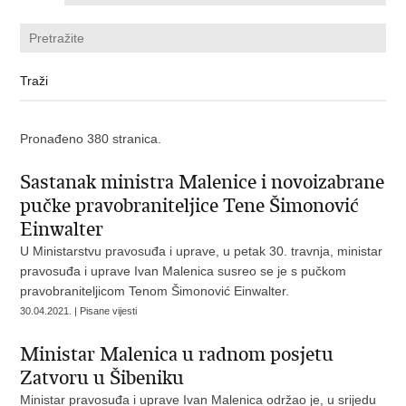
Pronađeno 380 stranica.
Sastanak ministra Malenice i novoizabrane
pučke pravobraniteljice Tene Šimonović
Einwalter
U Ministarstvu pravosuđa i uprave, u petak 30. travnja, ministar
pravosuđa i uprave Ivan Malenica susreo se je s pučkom
pravobraniteljicom Tenom Šimonović Einwalter.
30.04.2021. | Pisane vijesti
Ministar Malenica u radnom posjetu
Zatvoru u Šibeniku
Ministar pravosuđa i uprave Ivan Malenica održao je, u srijedu