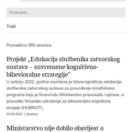
Pronađeno 366 stranica.
Projekt „Edukacija službenika zatvorskog
sustava – suvremene kognitivno-
bihevioralne strategije“
U svibnju 2022. godine završena je četverogodišnja edukacija
službenika zatvorskog sustava za provođenje mindfulness
programa koju je financiralo Ministarstvo pravosuđa i uprave, a
provodilo Hrvatsko udruženje za bihevioralno-kognitivne
terapije (HUBIKOT).
19.05.2022. | Stranica
Ministarstvo nije dobilo obavijest o