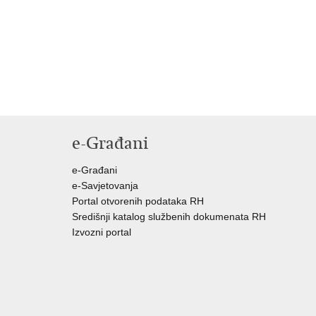
e-Građani
e-Građani
e-Savjetovanja
Portal otvorenih podataka RH
Središnji katalog službenih dokumenata RH
Izvozni portal