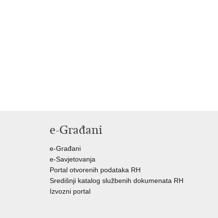
e-Građani
e-Građani
e-Savjetovanja
Portal otvorenih podataka RH
Središnji katalog službenih dokumenata RH
Izvozni portal