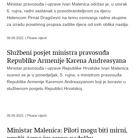
Ministar pravosuđa i uprave Ivan Malenica održao je, u utorak
6. rujna, radni sastanak s pravobraniteljicom za djecu
Helencom Pirnat Dragičević na temu osnivanja radne skupine
za izradu posebnog propisa zaštite djece od svih oblika nasilja.
06.09.2022. | Pisane vijesti
Službeni posjet ministra pravosuđa
Republike Armenije Karena Andreasyana
Ministar pravosuđa i uprave Republike Hrvatske Ivan Malenica
susreo se je u ponedjeljak, 5. rujna, s ministrom pravosuđa
Republike Armenije Karenom Andreasyanom koji je boravio u
službenom posjetu Republici Hrvatskoj.
05.09.2022. | Pisane vijesti
Ministar Malenica: Piloti mogu biti mirni,