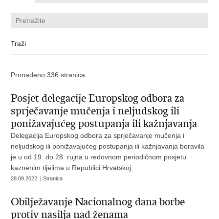
Pronađeno 336 stranica.
Posjet delegacije Europskog odbora za
sprječavanje mučenja i neljudskog ili
ponižavajućeg postupanja ili kažnjavanja
Delegacija Europskog odbora za sprječavanje mučenja i
neljudskog ili ponižavajućeg postupanja ili kažnjavanja boravila
je u od 19. do 28. rujna u redovnom periodičnom posjetu
kaznenim tijelima u Republici Hrvatskoj.
28.09.2022. | Stranica
Obilježavanje Nacionalnog dana borbe
protiv nasilja nad ženama