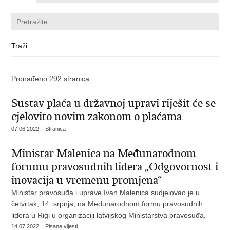
Pronađeno 292 stranica.
Sustav plaća u državnoj upravi riješit će se
cjelovito novim zakonom o plaćama
07.06.2022. | Stranica
Ministar Malenica na Međunarodnom
forumu pravosudnih lidera „Odgovornost i
inovacija u vremenu promjena“
Ministar pravosuđa i uprave Ivan Malenica sudjelovao je u
četvrtak, 14. srpnja, na Međunarodnom formu pravosudnih
lidera u Rigi u organizaciji latvijskog Ministarstva pravosuđa.
14.07.2022. | Pisane vijesti