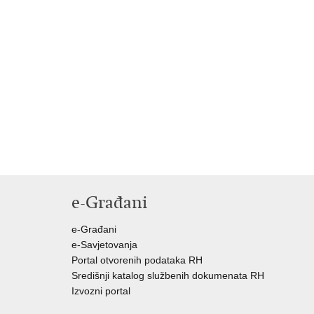
e-Građani
e-Građani
e-Savjetovanja
Portal otvorenih podataka RH
Središnji katalog službenih dokumenata RH
Izvozni portal