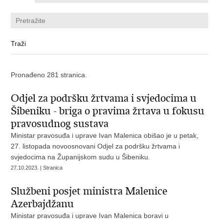
Pronađeno 281 stranica.
Odjel za podršku žrtvama i svjedocima u
Šibeniku - briga o pravima žrtava u fokusu
pravosudnog sustava
Ministar pravosuđa i uprave Ivan Malenica obišao je u petak,
27. listopada novoosnovani Odjel za podršku žrtvama i
svjedocima na Županijskom sudu u Šibeniku.
27.10.2023. | Stranica
Službeni posjet ministra Malenice
Azerbajdžanu
Ministar pravosuđa i uprave Ivan Malenica boravi u