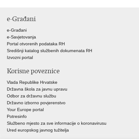
e-Građani
e-Građani
e-Savjetovanja
Portal otvorenih podataka RH
Središnji katalog službenih dokumenata RH
Izvozni portal
Korisne poveznice
Vlada Republike Hrvatske
Državna škola za javnu upravu
Odbor za državnu službu
Državno izborno povjerenstvo
Your Europe portal
Potresinfo
Službeno mjesto za sve informacije o koronavirusu
Ured europskog javnog tužitelja