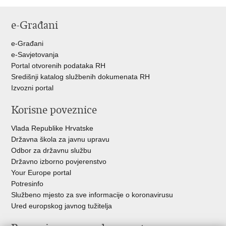
e-Građani
e-Građani
e-Savjetovanja
Portal otvorenih podataka RH
Središnji katalog službenih dokumenata RH
Izvozni portal
Korisne poveznice
Vlada Republike Hrvatske
Državna škola za javnu upravu
Odbor za državnu službu
Državno izborno povjerenstvo
Your Europe portal
Potresinfo
Službeno mjesto za sve informacije o koronavirusu
Ured europskog javnog tužitelja