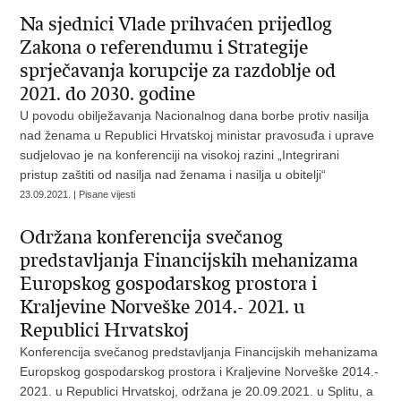
Na sjednici Vlade prihvaćen prijedlog
Zakona o referendumu i Strategije
sprječavanja korupcije za razdoblje od
2021. do 2030. godine
U povodu obilježavanja Nacionalnog dana borbe protiv nasilja
nad ženama u Republici Hrvatskoj ministar pravosuđa i uprave
sudjelovao je na konferenciji na visokoj razini „Integrirani
pristup zaštiti od nasilja nad ženama i nasilja u obitelji“
23.09.2021. | Pisane vijesti
Održana konferencija svečanog
predstavljanja Financijskih mehanizama
Europskog gospodarskog prostora i
Kraljevine Norveške 2014.- 2021. u
Republici Hrvatskoj
Konferencija svečanog predstavljanja Financijskih mehanizama
Europskog gospodarskog prostora i Kraljevine Norveške 2014.-
2021. u Republici Hrvatskoj, održana je 20.09.2021. u Splitu, a