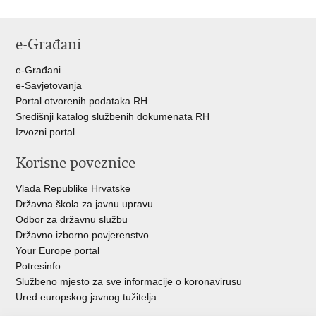
e-Građani
e-Građani
e-Savjetovanja
Portal otvorenih podataka RH
Središnji katalog službenih dokumenata RH
Izvozni portal
Korisne poveznice
Vlada Republike Hrvatske
Državna škola za javnu upravu
Odbor za državnu službu
Državno izborno povjerenstvo
Your Europe portal
Potresinfo
Službeno mjesto za sve informacije o koronavirusu
Ured europskog javnog tužitelja