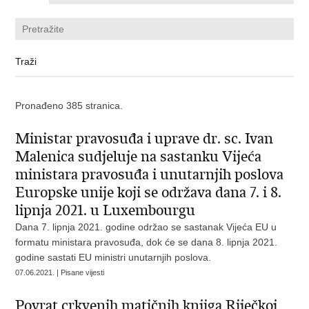
Pronađeno 385 stranica.
Ministar pravosuđa i uprave dr. sc. Ivan
Malenica sudjeluje na sastanku Vijeća
ministara pravosuđa i unutarnjih poslova
Europske unije koji se održava dana 7. i 8.
lipnja 2021. u Luxembourgu
Dana 7. lipnja 2021. godine održao se sastanak Vijeća EU u
formatu ministara pravosuđa, dok će se dana 8. lipnja 2021.
godine sastati EU ministri unutarnjih poslova.
07.06.2021. | Pisane vijesti
Povrat crkvenih matičnih knjiga Riječkoj