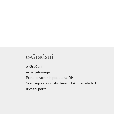
e-Građani
e-Građani
e-Savjetovanja
Portal otvorenih podataka RH
Središnji katalog službenih dokumenata RH
Izvozni portal