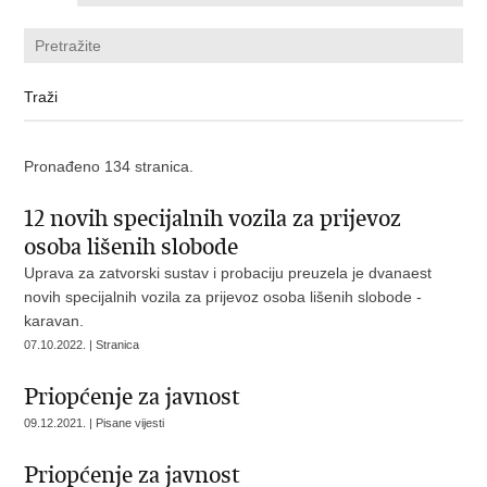
Pronađeno 134 stranica.
12 novih specijalnih vozila za prijevoz
osoba lišenih slobode
Uprava za zatvorski sustav i probaciju preuzela je dvanaest
novih specijalnih vozila za prijevoz osoba lišenih slobode -
karavan.
07.10.2022. | Stranica
Priopćenje za javnost
09.12.2021. | Pisane vijesti
Priopćenje za javnost