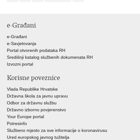
e-Građani
e-Građani
e-Savjetovanja
Portal otvorenih podataka RH
Središnji katalog službenih dokumenata RH
Izvozni portal
Korisne poveznice
Vlada Republike Hrvatske
Državna škola za javnu upravu
Odbor za državnu službu
Državno izborno povjerenstvo
Your Europe portal
Potresinfo
Službeno mjesto za sve informacije o koronavirusu
Ured europskog javnog tužitelja