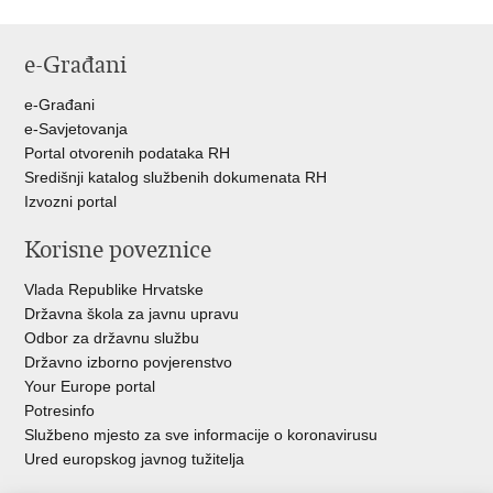
e-Građani
e-Građani
e-Savjetovanja
Portal otvorenih podataka RH
Središnji katalog službenih dokumenata RH
Izvozni portal
Korisne poveznice
Vlada Republike Hrvatske
Državna škola za javnu upravu
Odbor za državnu službu
Državno izborno povjerenstvo
Your Europe portal
Potresinfo
Službeno mjesto za sve informacije o koronavirusu
Ured europskog javnog tužitelja