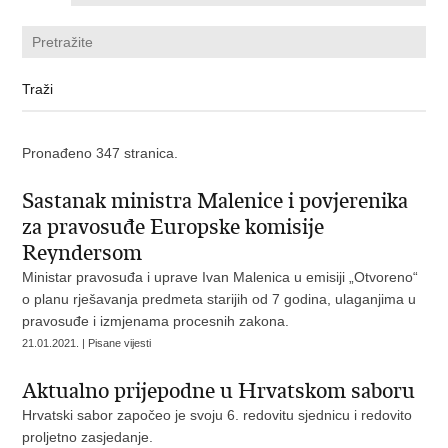
Pronađeno 347 stranica.
Sastanak ministra Malenice i povjerenika
za pravosuđe Europske komisije
Reyndersom
Ministar pravosuđa i uprave Ivan Malenica u emisiji „Otvoreno“
o planu rješavanja predmeta starijih od 7 godina, ulaganjima u
pravosuđe i izmjenama procesnih zakona.
21.01.2021. | Pisane vijesti
Aktualno prijepodne u Hrvatskom saboru
Hrvatski sabor započeo je svoju 6. redovitu sjednicu i redovito
proljetno zasjedanje.