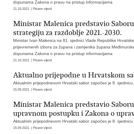
dopunama Zakona o pravu na pristup informacijama
21.10.2021. | Pisane vijesti
Ministar Malenica predstavio Saboru
strategiju za razdoblje 2021.-2030.
Ministar Ivan Malenica na 81. sjednici Vlade Republike Hrvatske 
prijevremenih izbora za župana i zamjenika župana Međimurske 
dopunama Zakona o pravu na pristup informacijama
21.10.2021. | Pisane vijesti
Aktualno prijepodne u Hrvatskom s
Aktualnim prijepodnevom Hrvatski sabor započeo je 8. sjednicu 
15.09.2021. | Pisane vijesti
Ministar Malenica predstavio Sabor
upravnom postupku i Zakona o upra
Aktualnim prijepodnevom Hrvatski sabor započeo je 8. sjednicu 
15.09.2021. | Pisane vijesti