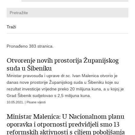
Pronađeno 383 stranica.
Otvorenje novih prostorija Županijskog
suda u Šibeniku
Ministar pravosuđa i uprave dr.sc. Ivan Malenica otvorio je
danas nove prostorije Županijskog suda u Šibeniku koje su
rezultat investicije vrijedne preko 20 milijuna kuna, a u kojoj je
Grad Šibenik sudjelovao s 2,5 milijuna kuna.
10.05.2021. | Pisane vijesti
Ministar Malenica: U Nacionalnom planu
oporavka i otpornosti predvidjeli smo 13
reformskih aktivnosti s ciljem poboljšanja