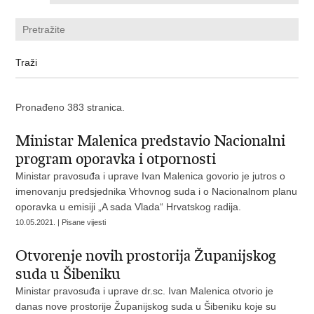
Pronađeno 383 stranica.
Ministar Malenica predstavio Nacionalni
program oporavka i otpornosti
Ministar pravosuđa i uprave Ivan Malenica govorio je jutros o
imenovanju predsjednika Vrhovnog suda i o Nacionalnom planu
oporavka u emisiji „A sada Vlada“ Hrvatskog radija.
10.05.2021. | Pisane vijesti
Otvorenje novih prostorija Županijskog
suda u Šibeniku
Ministar pravosuđa i uprave dr.sc. Ivan Malenica otvorio je
danas nove prostorije Županijskog suda u Šibeniku koje su