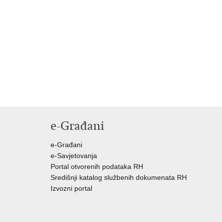
e-Građani
e-Građani
e-Savjetovanja
Portal otvorenih podataka RH
Središnji katalog službenih dokumenata RH
Izvozni portal