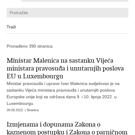
Pronađeno 390 stranica.
Ministar Malenica na sastanku Vijeća
ministara pravosuđa i unutarnjih poslova
EU u Luxembourgu
Ministar pravosuđa i uprave Ivan Malenica sudjelovao je na
sastanku Vijeća ministara pravosuđa i unutarnjih poslova
Europske unije koji se održava dana 9. i 10. lipnja 2022. u
Luxembourgu.
09.06.2022. | Stranica
Izmjenama i dopunama Zakona o
kaznenom postupku i Zakona o parničnom