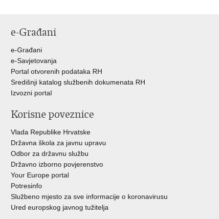
e-Građani
e-Građani
e-Savjetovanja
Portal otvorenih podataka RH
Središnji katalog službenih dokumenata RH
Izvozni portal
Korisne poveznice
Vlada Republike Hrvatske
Državna škola za javnu upravu
Odbor za državnu službu
Državno izborno povjerenstvo
Your Europe portal
Potresinfo
Službeno mjesto za sve informacije o koronavirusu
Ured europskog javnog tužitelja