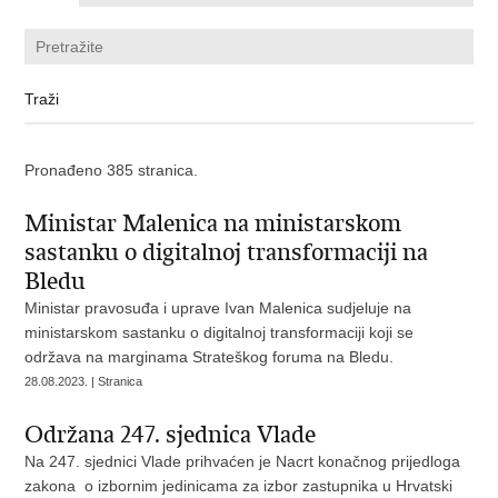
Pronađeno 385 stranica.
Ministar Malenica na ministarskom
sastanku o digitalnoj transformaciji na
Bledu
Ministar pravosuđa i uprave Ivan Malenica sudjeluje na
ministarskom sastanku o digitalnoj transformaciji koji se
održava na marginama Strateškog foruma na Bledu.
28.08.2023. | Stranica
Održana 247. sjednica Vlade
Na 247. sjednici Vlade prihvaćen je Nacrt konačnog prijedloga
zakona o izbornim jedinicama za izbor zastupnika u Hrvatski