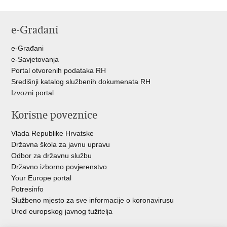
e-Građani
e-Građani
e-Savjetovanja
Portal otvorenih podataka RH
Središnji katalog službenih dokumenata RH
Izvozni portal
Korisne poveznice
Vlada Republike Hrvatske
Državna škola za javnu upravu
Odbor za državnu službu
Državno izborno povjerenstvo
Your Europe portal
Potresinfo
Službeno mjesto za sve informacije o koronavirusu
Ured europskog javnog tužitelja