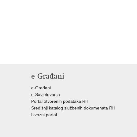
e-Građani
e-Građani
e-Savjetovanja
Portal otvorenih podataka RH
Središnji katalog službenih dokumenata RH
Izvozni portal