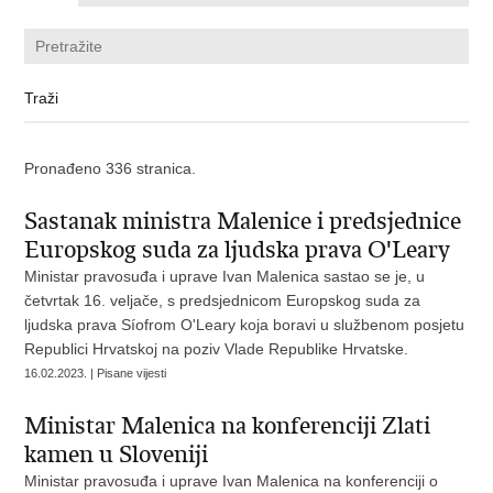
Pronađeno 336 stranica.
Sastanak ministra Malenice i predsjednice
Europskog suda za ljudska prava O'Leary
Ministar pravosuđa i uprave Ivan Malenica sastao se je, u
četvrtak 16. veljače, s predsjednicom Europskog suda za
ljudska prava Síofrom O'Leary koja boravi u službenom posjetu
Republici Hrvatskoj na poziv Vlade Republike Hrvatske.
16.02.2023. | Pisane vijesti
Ministar Malenica na konferenciji Zlati
kamen u Sloveniji
Ministar pravosuđa i uprave Ivan Malenica na konferenciji o