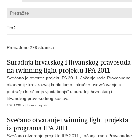
Pronađeno 299 stranica.
Suradnja hrvatskog i litvanskog pravosuđa
na twinning light projektu IPA 2011
Svečano je otvoren projekt IPA 2011 „Jačanje rada Pravosudne
akademije kroz razvoj kurikuluma i stručno usavršavanje u
području korištenja vještačenja" u suradnji hrvatskog i
litvanskog pravosudnog sustava.
16.01.2015. | Pisane vijesti
Svečano otvaranje twinning light projekta
iz programa IPA 2011
Svečano otvaranje projekta IPA 2011 „Jačanje rada Pravosudne