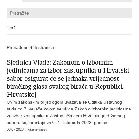
Pronađeno 445 stranica.
Sjednica Vlade: Zakonom o izbornim
jedinicama za izbor zastupnika u Hrvatski
sabor osigurat će se jednaka vrijednost
biračkog glasa svakog birača u Republici
Hrvatskoj
Ovim zakonskim prijedlogom uvažava se Odluka Ustavnog
suda od 7. veljače kojom se ukida Zakon o izbornim jedinicama
za izbor zastupnika u Zastupnički dom Hrvatskoga državnog
sabora koji prestaje važiti 1. listopada 2023. godine.
06.07.2023. | Pisane vijesti