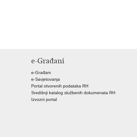
e-Građani
e-Građani
e-Savjetovanja
Portal otvorenih podataka RH
Središnji katalog službenih dokumenata RH
Izvozni portal