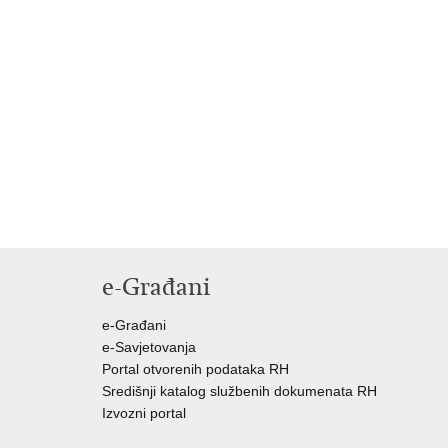
e-Građani
e-Građani
e-Savjetovanja
Portal otvorenih podataka RH
Središnji katalog službenih dokumenata RH
Izvozni portal