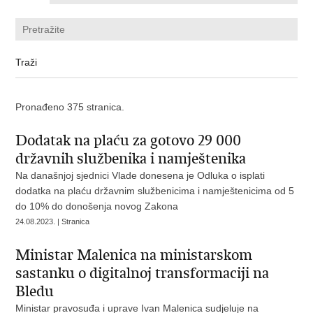
Pronađeno 375 stranica.
Dodatak na plaću za gotovo 29 000
državnih službenika i namještenika
Na današnjoj sjednici Vlade donesena je Odluka o isplati
dodatka na plaću državnim službenicima i namještenicima od 5
do 10% do donošenja novog Zakona
24.08.2023. | Stranica
Ministar Malenica na ministarskom
sastanku o digitalnoj transformaciji na
Bledu
Ministar pravosuđa i uprave Ivan Malenica sudjeluje na