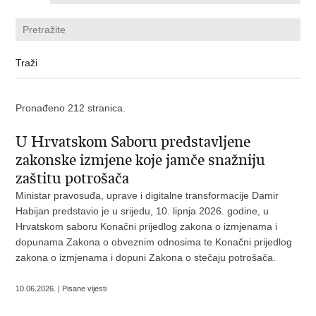
Pronađeno 212 stranica.
U Hrvatskom Saboru predstavljene
zakonske izmjene koje jamče snažniju
zaštitu potrošača
Ministar pravosuđa, uprave i digitalne transformacije Damir
Habijan predstavio je u srijedu, 10. lipnja 2026. godine, u
Hrvatskom saboru Konačni prijedlog zakona o izmjenama i
dopunama Zakona o obveznim odnosima te Konačni prijedlog
zakona o izmjenama i dopuni Zakona o stečaju potrošača.
10.06.2026. | Pisane vijesti