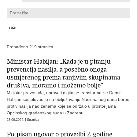
Pronađeno 219 stranica.
Ministar Habijan: „Kada je u pitanju
prevencija nasilja, a posebno onoga
usmjerenog prema ranjivim skupinama
društva, moramo i možemo bolje“
Ministar pravosuđa, uprave i digitalne transformacije Damir
Habijan sudjelovao je na obilježavanju Nacionalnog dana borbe
protiv nasilja nad ženama koje se održalo u prostorijama
Općinskog građanskog suda u Zagrebu.
23.09.2024. | Stranica
Potpisan ugovor o provedbi 2. godine