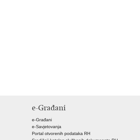
e-Građani
e-Građani
e-Savjetovanja
Portal otvorenih podataka RH