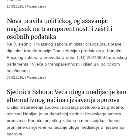
13.03.2025. | Pisane vijesti
Nova pravila političkog oglašavanja:
naglasak na transparentnosti i zaštiti
osobnih podataka
Na 9. sjednici Hrvatskog sabora ministar pravosuđa, uprave i
digitalne transformacije Damir Habijan predstavio je Konačni
Prijedlog zakona o provedbi Uredbe (EU) 2024/900 Europskog
parlamenta i Vijeća o transparentnosti i ciljanju u političkom
oglašavanju.
05.02.2026. | Pisane vijesti
Sjednica Sabora: Veća uloga medijacije kao
alternativnog načina rješavanja sporova
U cilju rasterećenja sudova i ubrzanja postupaka za građane,
ministar Habijan je na današnjoj sjednici Hrvatskoga sabora
predstavio Konačni prijedlog zakona o medijaciji koji donosi
promjene usmjerene na jačanje uloge medijacije u rješavanju
sporova.