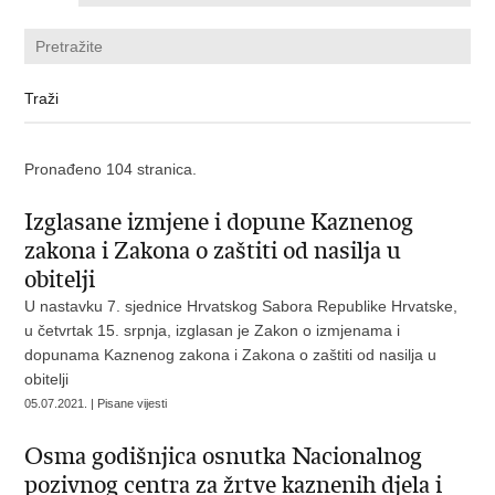
Pronađeno 104 stranica.
Izglasane izmjene i dopune Kaznenog
zakona i Zakona o zaštiti od nasilja u
obitelji
U nastavku 7. sjednice Hrvatskog Sabora Republike Hrvatske,
u četvrtak 15. srpnja, izglasan je Zakon o izmjenama i
dopunama Kaznenog zakona i Zakona o zaštiti od nasilja u
obitelji
05.07.2021. | Pisane vijesti
Osma godišnjica osnutka Nacionalnog
pozivnog centra za žrtve kaznenih djela i