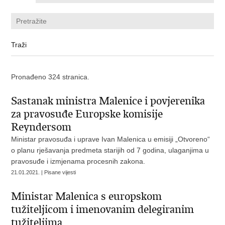
Pronađeno 324 stranica.
Sastanak ministra Malenice i povjerenika
za pravosuđe Europske komisije
Reyndersom
Ministar pravosuđa i uprave Ivan Malenica u emisiji „Otvoreno“
o planu rješavanja predmeta starijih od 7 godina, ulaganjima u
pravosuđe i izmjenama procesnih zakona.
21.01.2021. | Pisane vijesti
Ministar Malenica s europskom
tužiteljicom i imenovanim delegiranim
tužiteljima