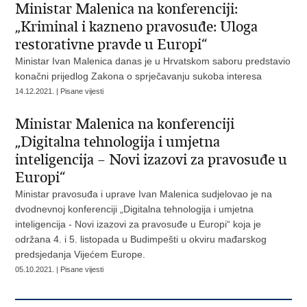
Ministar Malenica na konferenciji:
„Kriminal i kazneno pravosuđe: Uloga
restorativne pravde u Europi“
Ministar Ivan Malenica danas je u Hrvatskom saboru predstavio
konačni prijedlog Zakona o sprječavanju sukoba interesa
14.12.2021. | Pisane vijesti
Ministar Malenica na konferenciji
„Digitalna tehnologija i umjetna
inteligencija – Novi izazovi za pravosuđe u
Europi“
Ministar pravosuđa i uprave Ivan Malenica sudjelovao je na
dvodnevnoj konferenciji „Digitalna tehnologija i umjetna
inteligencija - Novi izazovi za pravosuđe u Europi“ koja je
održana 4. i 5. listopada u Budimpešti u okviru mađarskog
predsjedanja Vijećem Europe.
05.10.2021. | Pisane vijesti