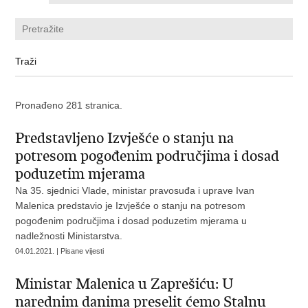
Pronađeno 281 stranica.
Predstavljeno Izvješće o stanju na
potresom pogođenim područjima i dosad
poduzetim mjerama
Na 35. sjednici Vlade, ministar pravosuđa i uprave Ivan
Malenica predstavio je Izvješće o stanju na potresom
pogođenim područjima i dosad poduzetim mjerama u
nadležnosti Ministarstva.
04.01.2021. | Pisane vijesti
Ministar Malenica u Zaprešiću: U
narednim danima preselit ćemo Stalnu