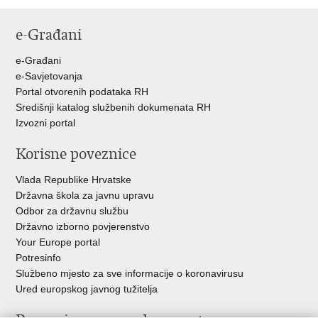
e-Građani
e-Građani
e-Savjetovanja
Portal otvorenih podataka RH
Središnji katalog službenih dokumenata RH
Izvozni portal
Korisne poveznice
Vlada Republike Hrvatske
Državna škola za javnu upravu
Odbor za državnu službu
Državno izborno povjerenstvo
Your Europe portal
Potresinfo
Službeno mjesto za sve informacije o koronavirusu
Ured europskog javnog tužitelja