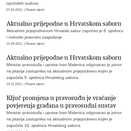
općinskih sudova.
07.04.2021. | Pisane vijesti
Aktualno prijepodne u Hrvatskom saboru
Aktualnim prijepodnevom Hrvatski sabor započeo je 8. sjednicu
i redovito jesensko zasjedanje.
15.09.2021. | Pisane vijesti
Aktualno prijepodne u Hrvatskom saboru
Ministar pravosuđa i uprave Ivan Malenica odgovarao je jutros
na pitanja zastupnika na aktualnom prijepodnevu kojim je
započela 9. sjednica Hrvatskog sabora.
24.11.2021. | Pisane vijesti
Ključ promjena u pravosuđu je vraćanje
povjerenja građana u pravosudni sustav
Ministar pravosuđa i uprave Ivan Malenica odgovarao je jutros
na pitanja zastupnika na aktualnom prijepodnevu kojim je
započela 10. sjednica Hrvatskog sabora