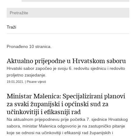
Pronađeno 10 stranica.
Aktualno prijepodne u Hrvatskom saboru
Hrvatski sabor započeo je svoju 6. redovitu sjednicu i redovito
proljetno zasjedanje.
19.01.2021. | Pisane vijesti
Ministar Malenica: Specijalizirani planovi
za svaki županijski i općinski sud za
učinkovitiji i efikasniji rad
Na aktualnom prijepodnevu prije početka 7. sjednice Hrvatskog
sabora, ministar Malenica odgovorio je na zastupničko pitanje
koje se odnosi na učinkovitiji i efikasniji rad županijskih i