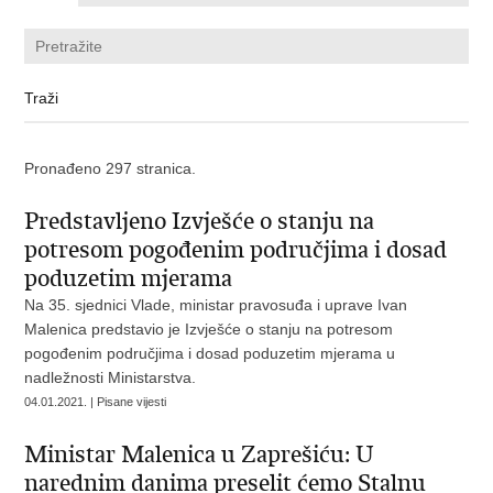
Pronađeno 297 stranica.
Predstavljeno Izvješće o stanju na
potresom pogođenim područjima i dosad
poduzetim mjerama
Na 35. sjednici Vlade, ministar pravosuđa i uprave Ivan
Malenica predstavio je Izvješće o stanju na potresom
pogođenim područjima i dosad poduzetim mjerama u
nadležnosti Ministarstva.
04.01.2021. | Pisane vijesti
Ministar Malenica u Zaprešiću: U
narednim danima preselit ćemo Stalnu