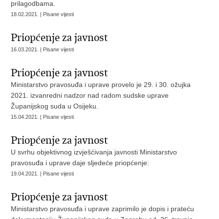
prilagodbama.
18.02.2021. | Pisane vijesti
Priopćenje za javnost
16.03.2021. | Pisane vijesti
Priopćenje za javnost
Ministarstvo pravosuđa i uprave provelo je 29. i 30. ožujka
2021. izvanredni nadzor nad radom sudske uprave
Županijskog suda u Osijeku.
15.04.2021. | Pisane vijesti
Priopćenje za javnost
U svrhu objektivnog izvješćivanja javnosti Ministarstvo
pravosuđa i uprave daje sljedeće priopćenje:
19.04.2021. | Pisane vijesti
Priopćenje za javnost
Ministarstvo pravosuđa i uprave zaprimilo je dopis i prateću