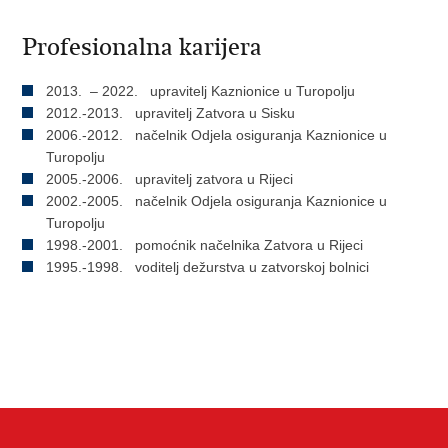
Profesionalna karijera
2013. – 2022. upravitelj Kaznionice u Turopolju
2012.-2013. upravitelj Zatvora u Sisku
2006.-2012. načelnik Odjela osiguranja Kaznionice u
Turopolju
2005.-2006. upravitelj zatvora u Rijeci
2002.-2005. načelnik Odjela osiguranja Kaznionice u
Turopolju
1998.-2001. pomoćnik načelnika Zatvora u Rijeci
1995.-1998. voditelj dežurstva u zatvorskoj bolnici