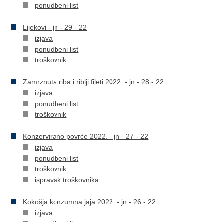
ponudbeni list
Lijekovi - jn - 29 - 22
izjava
ponudbeni list
troškovnik
Zamrznuta riba i riblji fileti 2022. - jn - 28 - 22
izjava
ponudbeni list
troškovnik
Konzervirano povrće 2022. - jn - 27 - 22
izjava
ponudbeni list
troškovnik
ispravak troškovnika
Kokošja konzumna jaja 2022. - jn - 26 - 22
izjava