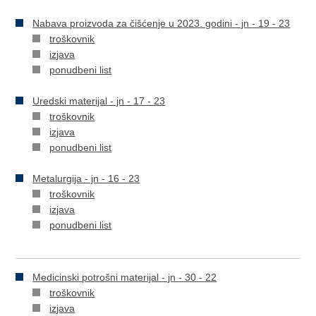
Nabava proizvoda za čišćenje u 2023. godini - jn - 19 - 23
troškovnik
izjava
ponudbeni list
Uredski materijal - jn - 17 - 23
troškovnik
izjava
ponudbeni list
Metalurgija - jn - 16 - 23
troškovnik
izjava
ponudbeni list
Medicinski potrošni materijal - jn - 30 - 22
troškovnik
izjava