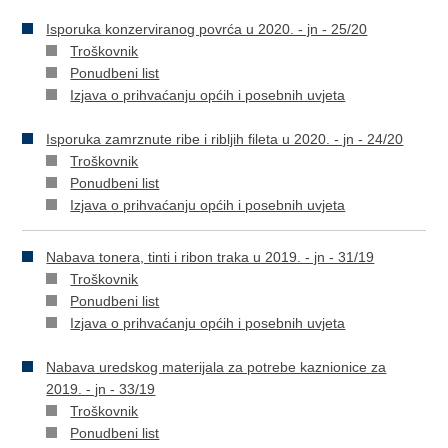
Isporuka konzerviranog povrća u 2020. - jn - 25/20
Troškovnik
Ponudbeni list
Izjava o prihvaćanju općih i posebnih uvjeta
Isporuka zamrznute ribe i ribljih fileta u 2020. - jn - 24/20
Troškovnik
Ponudbeni list
Izjava o prihvaćanju općih i posebnih uvjeta
Nabava tonera, tinti i ribon traka u 2019. - jn - 31/19
Troškovnik
Ponudbeni list
Izjava o prihvaćanju općih i posebnih uvjeta
Nabava uredskog materijala za potrebe kaznionice za
2019. - jn - 33/19
Troškovnik
Ponudbeni list