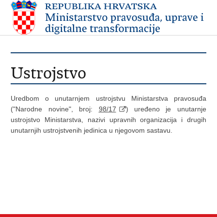
Ustrojstvo
Uredbom o unutarnjem ustrojstvu Ministarstva pravosuđa
("Narodne novine", broj:
98/17
) uređeno je unutarnje
ustrojstvo Ministarstva, nazivi upravnih organizacija i drugih
unutarnjih ustrojstvenih jedinica u njegovom sastavu.