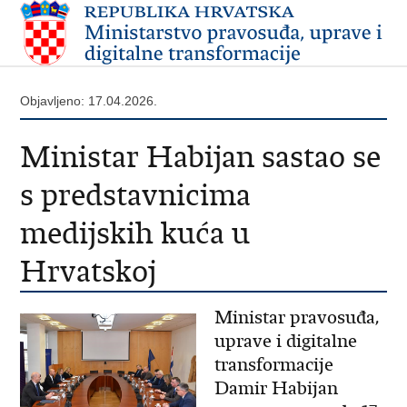
Objavljeno: 17.04.2026.
Ministar Habijan sastao se
s predstavnicima
medijskih kuća u
Hrvatskoj
Ministar pravosuđa,
uprave i digitalne
transformacije
Damir Habijan