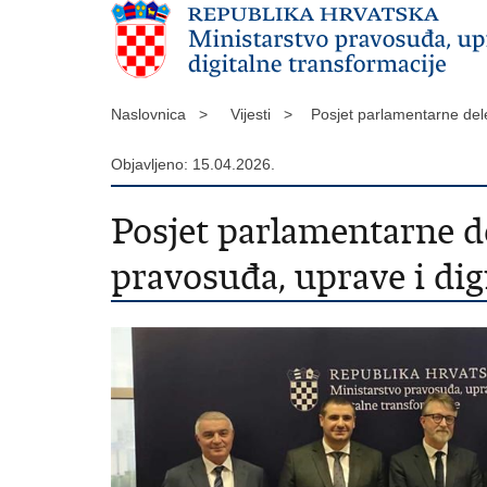
Naslovnica >
Vijesti >
Posjet parlamentarne dele
Objavljeno: 15.04.2026.
Posjet parlamentarne d
pravosuđa, uprave i dig