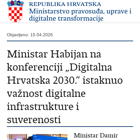
Objavljeno: 15.04.2026.
Ministar Habijan na
konferenciji „Digitalna
Hrvatska 2030.“ istaknuo
važnost digitalne
infrastrukture i
suverenosti
Ministar Damir