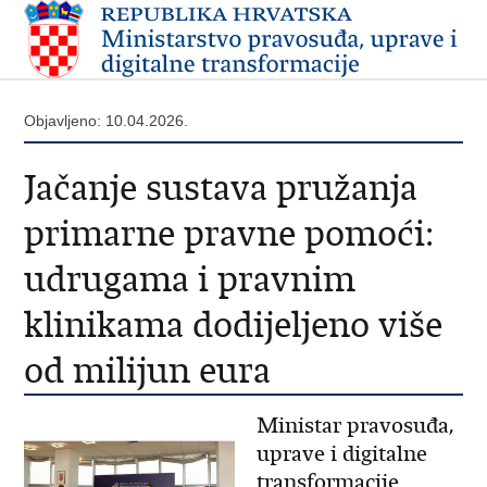
Objavljeno: 10.04.2026.
Jačanje sustava pružanja
primarne pravne pomoći:
udrugama i pravnim
klinikama dodijeljeno više
od milijun eura
Ministar pravosuđa,
uprave i digitalne
transformacije